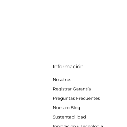
Información
Nosotros
Registrar Garantía
Preguntas Frecuentes
Nuestro Blog
Sustentabilidad
Innovación y Tecnología