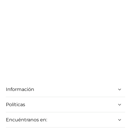
Información
Políticas
Encuéntranos en: