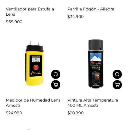
Ventilador para Estufa a
Parrilla Fogón - Allegra
Leña
$34.900
$69.900
Medidor de Humedad Leña
Pintura Alta Temperatura
Amesti
400 ML Amesti
$24.990
$20.990