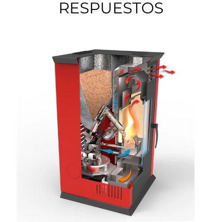
RESPUESTOS