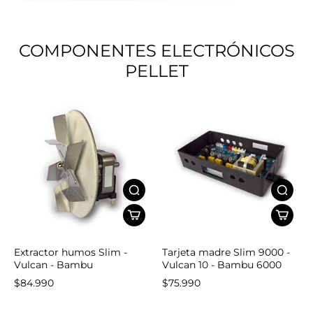
COMPONENTES ELECTRÓNICOS
PELLET
Extractor humos Slim -
Tarjeta madre Slim 9000 -
Vulcan - Bambu
Vulcan 10 - Bambu 6000
$84.990
$75.990