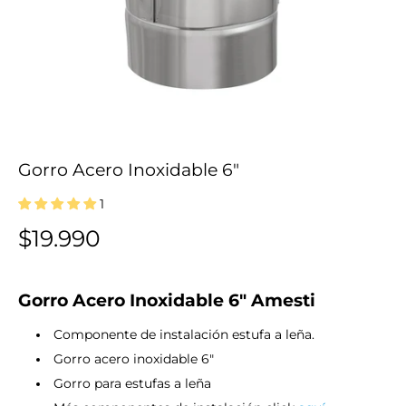
Gorro Acero Inoxidable 6"
1
$19.990
Gorro Acero Inoxidable 6" Amesti
Componente de instalación estufa a leña.
Gorro acero inoxidable 6"
Gorro para estufas a leña