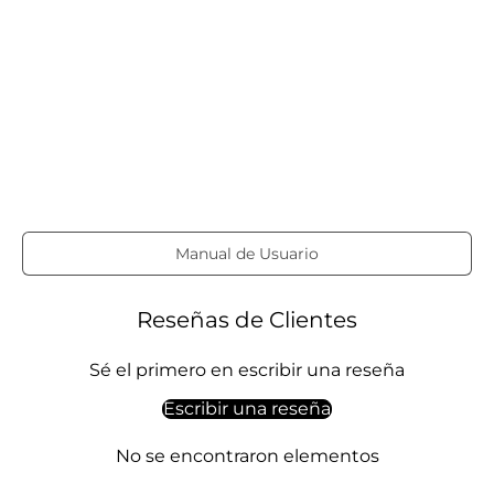
Manual de Usuario
Reseñas de Clientes
Sé el primero en escribir una reseña
Escribir una reseña
No se encontraron elementos