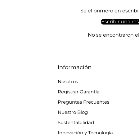
Sé el primero en escrib
Escribir una re
No se encontraron 
Información
Nosotros
Registrar Garantía
Preguntas Frecuentes
Nuestro Blog
Sustentabilidad
Innovación y Tecnología