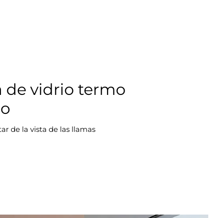
 de vidrio termo
co
ar de la vista de las llamas