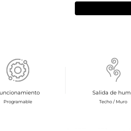
uncionamiento
Salida de hum
Programable
Techo / Muro