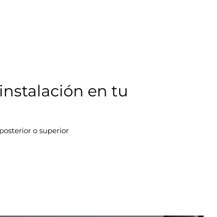
 instalación en tu
osterior o superior