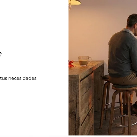
e
 tus necesidades