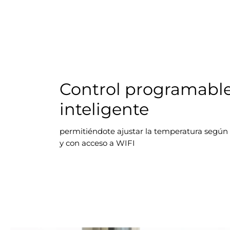
Control programabl
inteligente
permitiéndote ajustar la temperatura según
y con acceso a WIFI