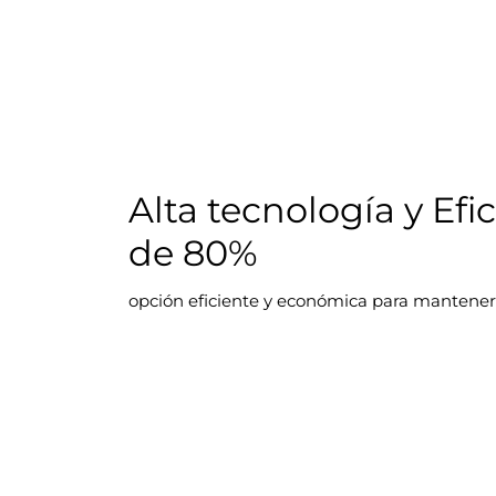
Alta tecnología y Efi
de 80%
opción eficiente y económica para mantener