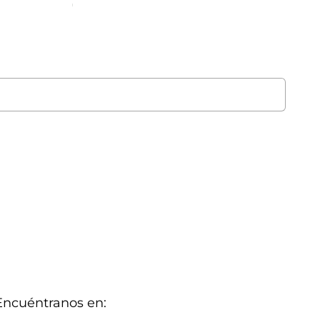
Encuéntranos en: