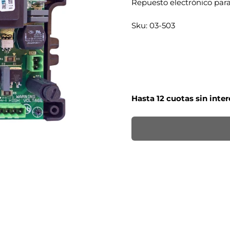
Repuesto electrónico para
Sku: 03-503
Hasta 12 cuotas sin inte