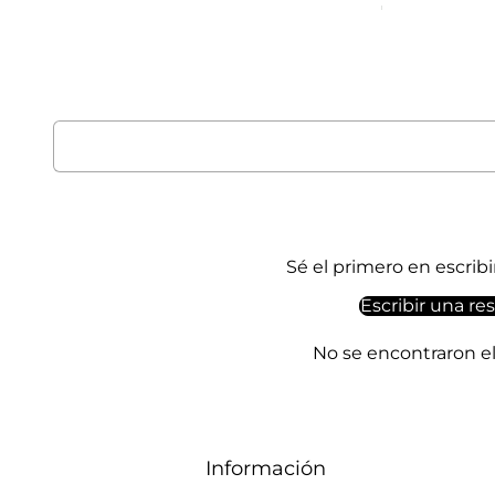
Sé el primero en escrib
Escribir una re
No se encontraron 
Información