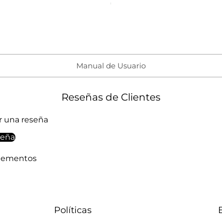
Manual de Usuario
Reseñas de Clientes
ir una reseña
seña
elementos
Políticas