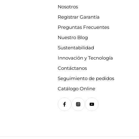
Nosotros
Registrar Garantía
Preguntas Frecuentes
Nuestro Blog
Sustentabilidad
Innovación y Tecnología
Contáctanos
Seguimiento de pedidos
Catálogo Online