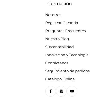
Información
Nosotros
Registrar Garantía
Preguntas Frecuentes
Nuestro Blog
Sustentabilidad
Innovación y Tecnología
Contáctanos
Seguimiento de pedidos
Catálogo Online