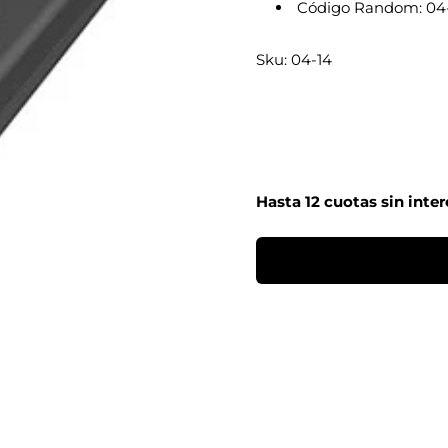
Código Random: 04
Sku: 04-14
Hasta 12 cuotas sin inte