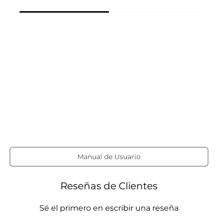
Manual de Usuario
Reseñas de Clientes
Sé el primero en escribir una reseña