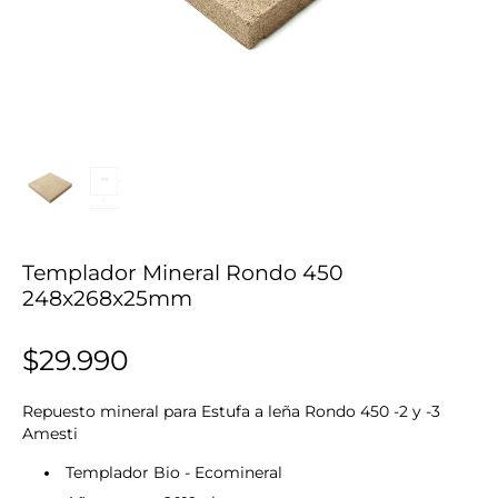
Templador Mineral Rondo 450
248x268x25mm
$29.990
Repuesto mineral para Estufa a leña Rondo 450 -2 y -3
Amesti
Templador Bio - Ecomineral