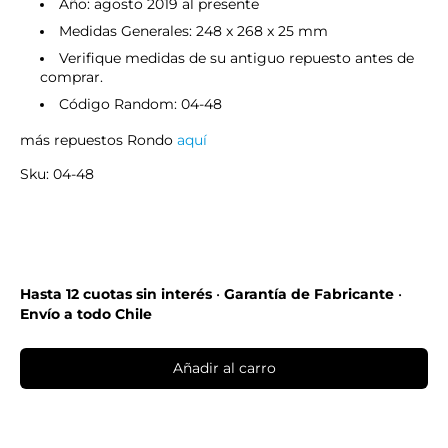
Año: agosto 2019 al presente
Medidas Generales: 248 x 268 x 25 mm
Verifique medidas de su antiguo repuesto antes de
comprar.
Código Random: 04-48
más repuestos Rondo
aquí
Sku: 04-48
Hasta 12 cuotas sin interés
•
Garantía de Fabricante
•
Envío a todo Chile
Añadir al carro